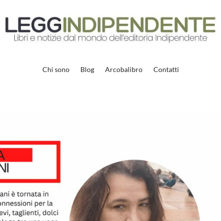
Chi sono
Blog
Arcobalibro
Contatti