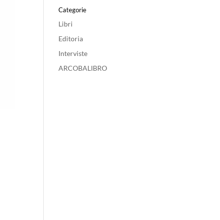
Categorie
Libri
Editoria
Interviste
ARCOBALIBRO