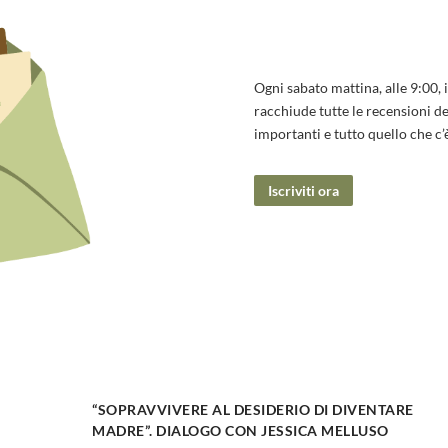
Ogni sabato mattina, alle 9:00, 
racchiude tutte le recensioni del
importanti e tutto quello che c’
Iscriviti ora
“SOPRAVVIVERE AL DESIDERIO DI DIVENTARE
MADRE”. DIALOGO CON JESSICA MELLUSO