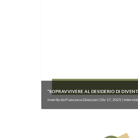
“SOPRAVVIVERE AL DESIDERIO DI DIVENTA
Inserito da
Francesca Ghezzani
|
Dic 17, 2025
|
Intervist