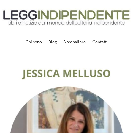
Chi sono
Blog
Arcobalibro
Contatti