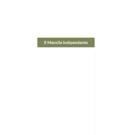
Il Mensile Indipendente