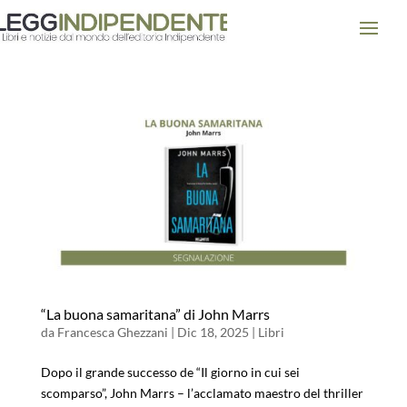
“La buona samaritana” di John Marrs
da
Francesca Ghezzani
|
Dic 18, 2025
|
Libri
Dopo il grande successo de “Il giorno in cui sei
scomparso”, John Marrs – l’acclamato maestro del thriller