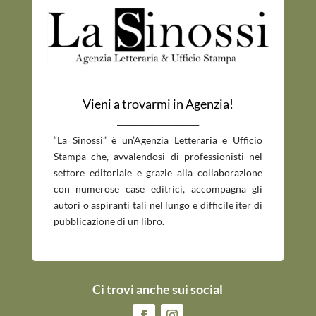
Vieni a trovarmi in Agenzia!
_____________________________
“La Sinossi” è un’Agenzia Letteraria e Ufficio
Stampa che, avvalendosi di professionisti nel
settore editoriale e grazie alla collaborazione
con numerose case editrici, accompagna gli
autori o aspiranti tali nel lungo e difficile iter di
pubblicazione di un libro.
Ci trovi anche sui social