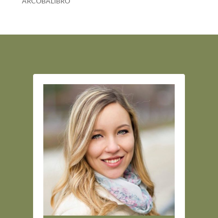
ARCOBALIBRO