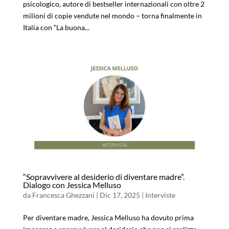
psicologico, autore di bestseller internazionali con oltre 2
milioni di copie vendute nel mondo – torna finalmente in
Italia con “La buona...
“Sopravvivere al desiderio di diventare madre”.
Dialogo con Jessica Melluso
da
Francesca Ghezzani
|
Dic 17, 2025
|
Interviste
Per diventare madre, Jessica Melluso ha dovuto prima