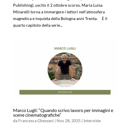
Publishing), uscito il 2 ottobre scorso, Maria Luisa
Minarelli torna a immergere i lettori nell’atmosfera
magnetica e inquieta della Bologna anni Trenta. È il
quarto capitolo della serie...
Marco Lugli: “Quando scrivo lavoro per immagini e
scene cinematografiche”
da
Francesca Ghezzani
|
Nov 28, 2025
|
Interviste