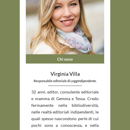
Chi sono
Virginia Villa
Responsabile editoriale di LeggIndipendente.
_____________________________
32 anni, editor, consulente editoriale
e mamma di Gemma e Tessa. Credo
fermamente nella bibliodiversità,
nelle realtà editoriali indipendenti, le
quali spesso nascondono perle di cui
pochi sono a conoscenza, e nella