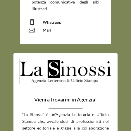
potenza comunicativa degli albi
illustrati.

Whatsapp

Mail
Vieni a trovarmi in Agenzia!
_____________________________
“La Sinossi” è un’Agenzia Letteraria e Ufficio
Stampa che, avvalendosi di professionisti nel
settore editoriale e grazie alla collaborazione