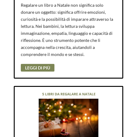
Regalare un libro a Natale non significa solo
donare un oggetto: significa offrire emozioni,
curiosità e la possibilità di imparare attraverso la
lettura. Nei bambini, la lettura sviluppa
immaginazione, empatia, linguaggio e capacità di
riflessione. È uno strumento potente che li
accompagna nella crescita, aiutandoli a
comprendere il mondo e se stessi.
LEGGI DI PIÙ