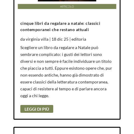
cinque libri da regalare a natale: classici
contemporanei che restano attuali
da
virginia villa
|
18 dic 25
|
editoria
Scegliere un libro da regalare a Natale può
sembrare complicato: i gusti dei lettori sono
diversi e non sempre è facile individuare un titolo
che piaccia a tutti. Eppure esistono opere che, pur
non essendo antiche, hanno già dimostrato di
essere classici della letteratura contemporanea,
capaci di resistere al tempo e di parlare ancora
oggi a chi legge.
LEGGI DI PIÙ