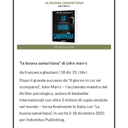
“la buona samaritana” di john marrs
da
francesca ghezzani
|
18 dic 25
|
libri
Dopo il grande successo de “Il giorno in cui sei
scomparso”, John Marrs – l’acclamato maestro del
thriller psicologico, autore di bestseller
internazionali con oltre 2 milioni di copie vendute
nel mondo – torna finalmente in Italia con “La
buona samaritana”, in uscita il 18 dicembre 2025
per Indomitus Publishing.