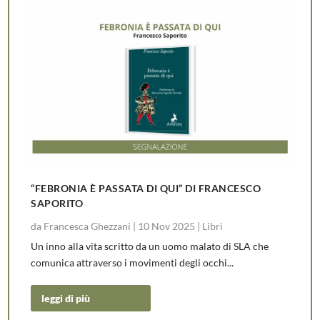
“FEBRONIA È PASSATA DI QUI” DI FRANCESCO
SAPORITO
da
Francesca Ghezzani
|
10 Nov 2025
|
Libri
Un inno alla vita scritto da un uomo malato di SLA che
comunica attraverso i movimenti degli occhi...
leggi di più