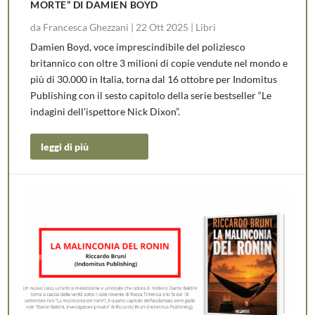
MORTE” DI DAMIEN BOYD
da
Francesca Ghezzani
|
22 Ott 2025
|
Libri
Damien Boyd, voce imprescindibile del poliziesco
britannico con oltre 3 milioni di copie vendute nel mondo e
più di 30.000 in Italia, torna dal 16 ottobre per Indomitus
Publishing con il sesto capitolo della serie bestseller “Le
indagini dell’ispettore Nick Dixon”.
leggi di più