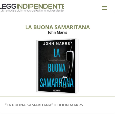
“LA BUONA SAMARITANA” DI JOHN MARRS