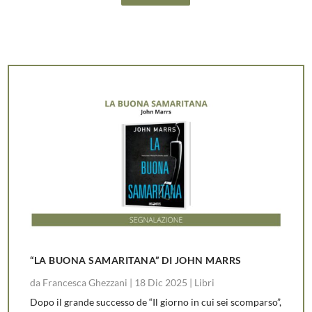
“LA BUONA SAMARITANA” DI JOHN MARRS
da
Francesca Ghezzani
|
18 Dic 2025
|
Libri
Dopo il grande successo de “Il giorno in cui sei scomparso”,