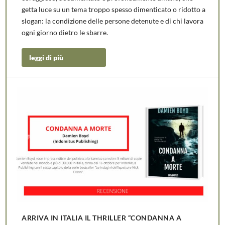
getta luce su un tema troppo spesso dimenticato o ridotto a
slogan: la condizione delle persone detenute e di chi lavora
ogni giorno dietro le sbarre.
leggi di più
ARRIVA IN ITALIA IL THRILLER “CONDANNA A