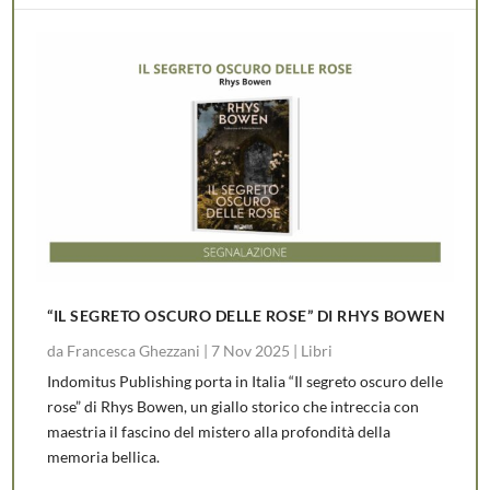
“IL SEGRETO OSCURO DELLE ROSE” DI RHYS BOWEN
da
Francesca Ghezzani
|
7 Nov 2025
|
Libri
Indomitus Publishing porta in Italia “Il segreto oscuro delle
rose” di Rhys Bowen, un giallo storico che intreccia con
maestria il fascino del mistero alla profondità della
memoria bellica.