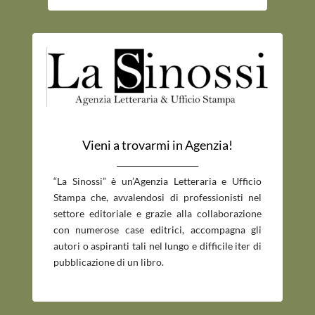
Vieni a trovarmi in Agenzia!
_____________________________
“La Sinossi” è un’Agenzia Letteraria e Ufficio
Stampa che, avvalendosi di professionisti nel
settore editoriale e grazie alla collaborazione
con numerose case editrici, accompagna gli
autori o aspiranti tali nel lungo e difficile iter di
pubblicazione di un libro.