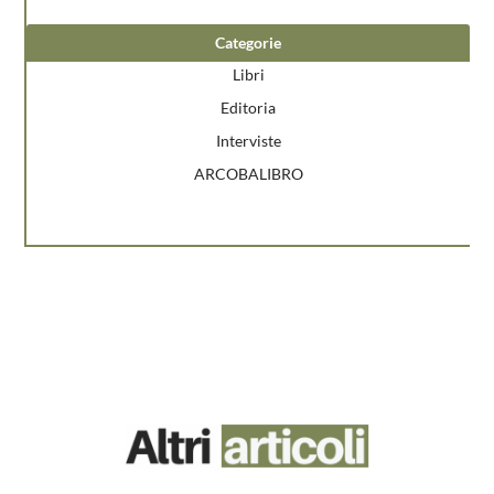
Categorie
Libri
Editoria
Interviste
ARCOBALIBRO