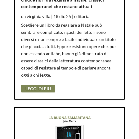
contemporanei che restano attuali
da
virginia villa
|
18 dic 25
|
editoria
Scegliere un libro da regalare a Natale può
sembrare complicato: i gusti dei lettori sono
diversi e non sempre è facile individuare un titolo
che piaccia a tutti. Eppure esistono opere che, pur
non essendo antiche, hanno già dimostrato di
essere classici della letteratura contemporanea,
capaci di resistere al tempo e di parlare ancora
oggi a chi legge.
LEGGI DI PIÙ