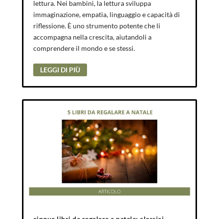
lettura. Nei bambini, la lettura sviluppa
immaginazione, empatia, linguaggio e capacità di
riflessione. È uno strumento potente che li
accompagna nella crescita, aiutandoli a
comprendere il mondo e se stessi.
LEGGI DI PIÙ
cinque libri da regalare a natale: classici