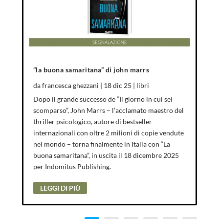
“la buona samaritana” di john marrs
da
francesca ghezzani
|
18 dic 25
|
libri
Dopo il grande successo de “Il giorno in cui sei
scomparso”, John Marrs – l’acclamato maestro del
thriller psicologico, autore di bestseller
internazionali con oltre 2 milioni di copie vendute
nel mondo – torna finalmente in Italia con “La
buona samaritana”, in uscita il 18 dicembre 2025
per Indomitus Publishing.
LEGGI DI PIÙ