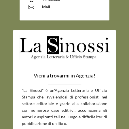

Mail
Vieni a trovarmi in Agenzia!
_____________________________
“La Sinossi” è un’Agenzia Letteraria e Ufficio
Stampa che, avvalendosi di professionisti nel
settore editoriale e grazie alla collaborazione
con numerose case editrici, accompagna gli
autori o aspiranti tali nel lungo e difficile iter di
pubblicazione di un libro.