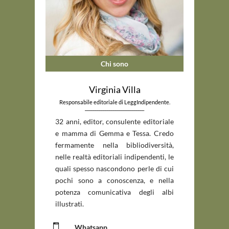
Chi sono
Virginia Villa
Responsabile editoriale di LeggIndipendente.
_____________________________
32 anni, editor, consulente editoriale
e mamma di Gemma e Tessa. Credo
fermamente nella bibliodiversità,
nelle realtà editoriali indipendenti, le
quali spesso nascondono perle di cui
pochi sono a conoscenza, e nella
potenza comunicativa degli albi
illustrati.

Whatsapp