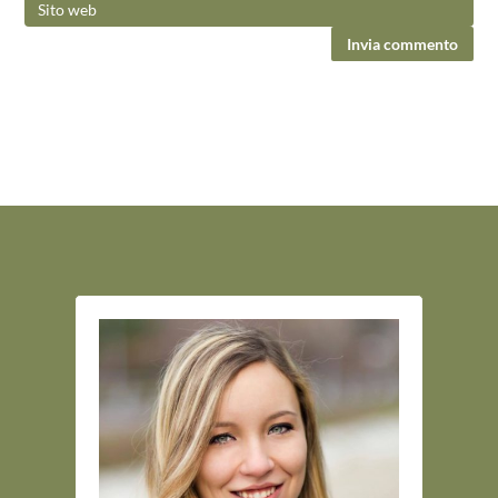
Invia commento