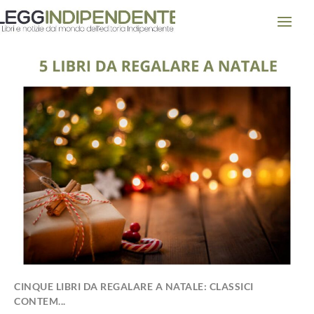
CINQUE LIBRI DA REGALARE A NATALE: CLASSICI
CONTEM...