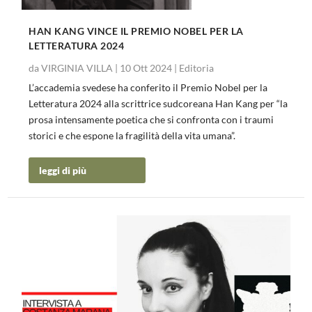
HAN KANG VINCE IL PREMIO NOBEL PER LA
LETTERATURA 2024
da
VIRGINIA VILLA
|
10 Ott 2024
|
Editoria
L’accademia svedese ha conferito il Premio Nobel per la
Letteratura 2024 alla scrittrice sudcoreana Han Kang per “la
prosa intensamente poetica che si confronta con i traumi
storici e che espone la fragilità della vita umana”.
leggi di più