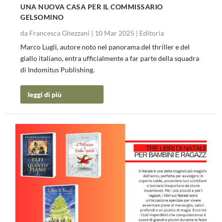
UNA NUOVA CASA PER IL COMMISSARIO
GELSOMINO
da
Francesca Ghezzani
|
10 Mar 2025
|
Editoria
Marco Lugli, autore noto nel panorama del thriller e del
giallo italiano, entra ufficialmente a far parte della squadra
di Indomitus Publishing.
leggi di più