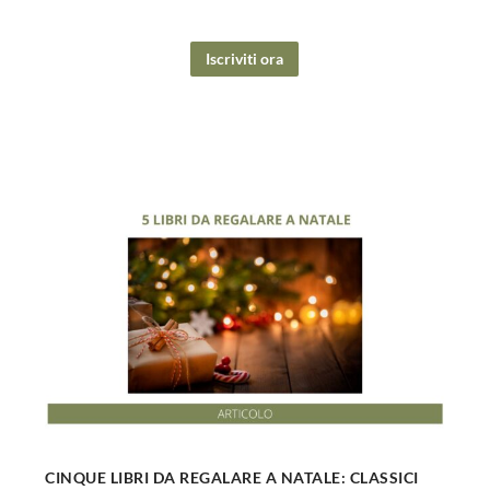
Iscriviti ora
CINQUE LIBRI DA REGALARE A NATALE: CLASSICI