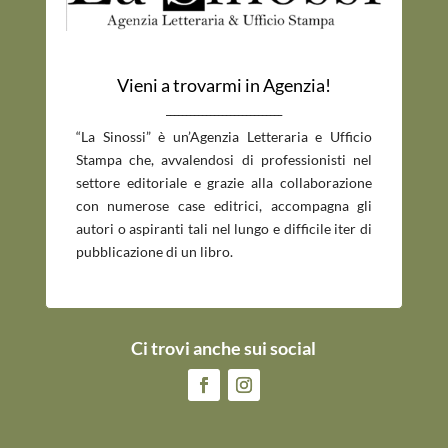
Vieni a trovarmi in Agenzia!
_____________________________
“La Sinossi” è un’Agenzia Letteraria e Ufficio
Stampa che, avvalendosi di professionisti nel
settore editoriale e grazie alla collaborazione
con numerose case editrici, accompagna gli
autori o aspiranti tali nel lungo e difficile iter di
pubblicazione di un libro.
Ci trovi anche sui social