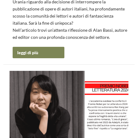
Urania riguardo alla decisione di interrompere la
pubblicazione di opere di autori italiani, ha profondamente
scosso la comunità dei lettori e autori di fantascienza
italiana. Sarà la fine di un’epoca?
Nell’articolo trovi un’attenta riflessione di Alan Bassi, autore
ed editor con una profonda conoscenza del settore.
leggi di più