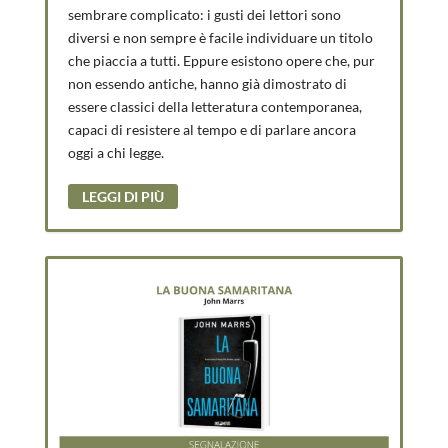
sembrare complicato: i gusti dei lettori sono
diversi e non sempre è facile individuare un titolo
che piaccia a tutti. Eppure esistono opere che, pur
non essendo antiche, hanno già dimostrato di
essere classici della letteratura contemporanea,
capaci di resistere al tempo e di parlare ancora
oggi a chi legge.
LEGGI DI PIÙ