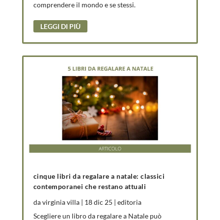
comprendere il mondo e se stessi.
LEGGI DI PIÙ
cinque libri da regalare a natale: classici
contemporanei che restano attuali
da
virginia villa
|
18 dic 25
|
editoria
Scegliere un libro da regalare a Natale può