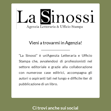
Vieni a trovarmi in Agenzia!
_____________________________
“La Sinossi” è un’Agenzia Letteraria e Ufficio
Stampa che, avvalendosi di professionisti nel
settore editoriale e grazie alla collaborazione
con numerose case editrici, accompagna gli
autori o aspiranti tali nel lungo e difficile iter di
pubblicazione di un libro.
Ci trovi anche sui social