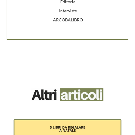
Editoria
Interviste
ARCOBALIBRO