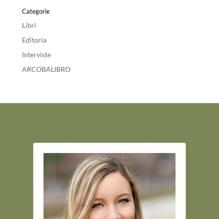
Categorie
Libri
Editoria
Interviste
ARCOBALIBRO