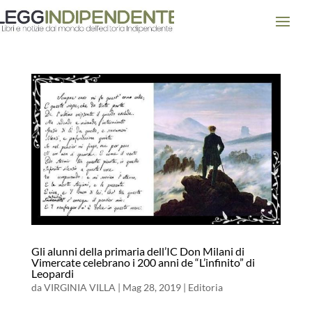
Gli alunni della primaria dell’IC Don Milani di
Vimercate celebrano i 200 anni de “L’infinito” di
Leopardi
da
VIRGINIA VILLA
|
Mag 28, 2019
|
Editoria