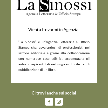
Vieni a trovarmi in Agenzia!
_____________________________
“La Sinossi” è un’Agenzia Letteraria e Ufficio
Stampa che, avvalendosi di professionisti nel
settore editoriale e grazie alla collaborazione
con numerose case editrici, accompagna gli
autori o aspiranti tali nel lungo e difficile iter di
pubblicazione di un libro.
Ci trovi anche sui social