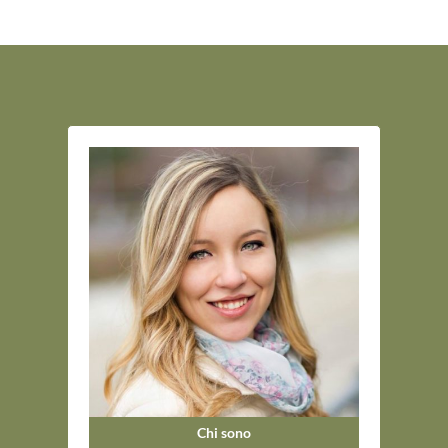
Chi sono