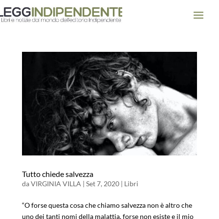
Tutto chiede salvezza
da
VIRGINIA VILLA
|
Set 7, 2020
|
Libri
“O forse questa cosa che chiamo salvezza non è altro che
uno dei tanti nomi della malattia, forse non esiste e il mio