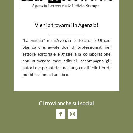
Vieni a trovarmi in Agenzia!
_____________________________
“La Sinossi” è un’Agenzia Letteraria e Ufficio
Stampa che, avvalendosi di professionisti nel
settore editoriale e grazie alla collaborazione
con numerose case editrici, accompagna gli
autori o aspiranti tali nel lungo e difficile iter di
pubblicazione di un libro.
Ci trovi anche sui social