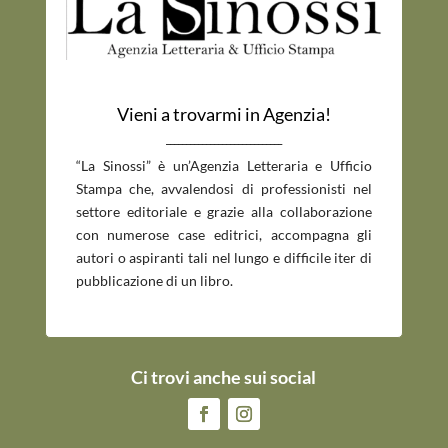
Vieni a trovarmi in Agenzia!
_____________________________
“La Sinossi” è un’Agenzia Letteraria e Ufficio
Stampa che, avvalendosi di professionisti nel
settore editoriale e grazie alla collaborazione
con numerose case editrici, accompagna gli
autori o aspiranti tali nel lungo e difficile iter di
pubblicazione di un libro.
Ci trovi anche sui social