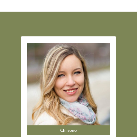
Chi sono