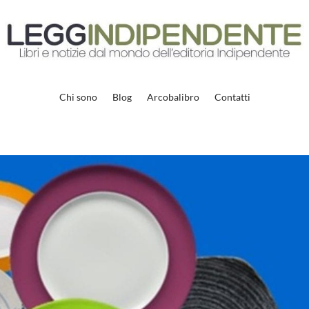
Chi sono
Blog
Arcobalibro
Contatti