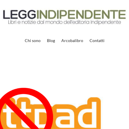
Chi sono
Blog
Arcobalibro
Contatti