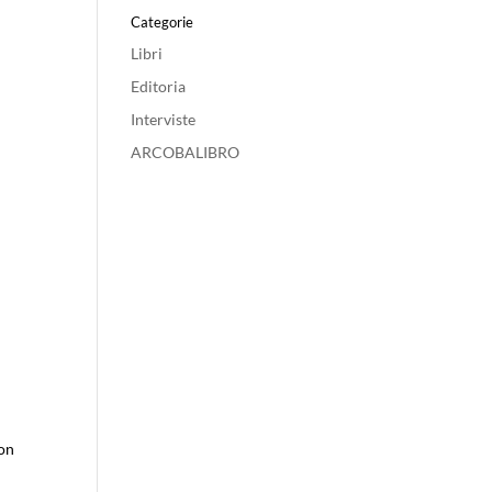
Categorie
Libri
Editoria
Interviste
ARCOBALIBRO
non