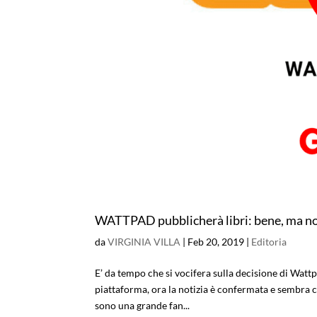
WATTPAD pubblicherà libri: bene, ma n
da
VIRGINIA VILLA
|
Feb 20, 2019
|
Editoria
E’ da tempo che si vocifera sulla decisione di Wattp
piattaforma, ora la notizia è confermata e sembr
sono una grande fan...