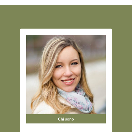
Chi sono