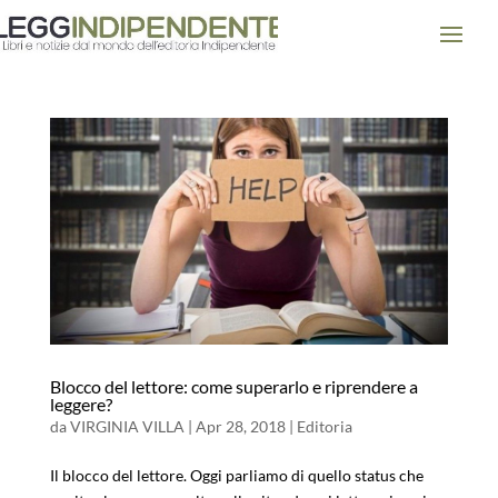
Blocco del lettore: come superarlo e riprendere a
leggere?
da
VIRGINIA VILLA
|
Apr 28, 2018
|
Editoria
Il blocco del lettore. Oggi parliamo di quello status che