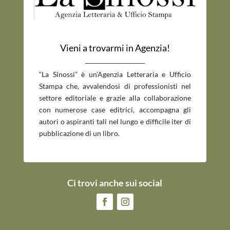
Vieni a trovarmi in Agenzia!
_____________________________
“La Sinossi” è un’Agenzia Letteraria e Ufficio
Stampa che, avvalendosi di professionisti nel
settore editoriale e grazie alla collaborazione
con numerose case editrici, accompagna gli
autori o aspiranti tali nel lungo e difficile iter di
pubblicazione di un libro.
Ci trovi anche sui social