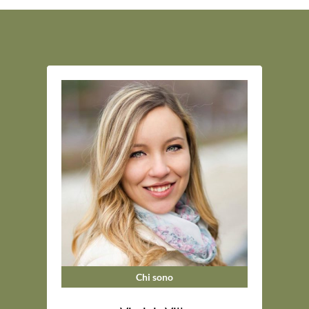
Chi sono