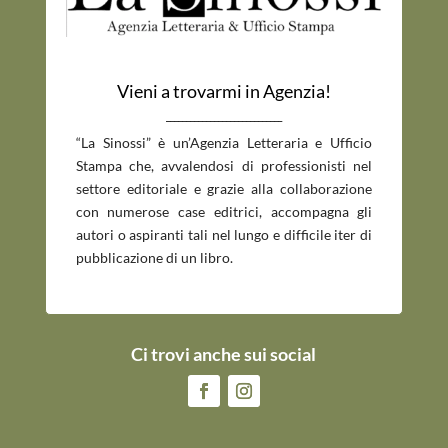
Vieni a trovarmi in Agenzia!
_____________________________
“La Sinossi” è un’Agenzia Letteraria e Ufficio
Stampa che, avvalendosi di professionisti nel
settore editoriale e grazie alla collaborazione
con numerose case editrici, accompagna gli
autori o aspiranti tali nel lungo e difficile iter di
pubblicazione di un libro.
Ci trovi anche sui social