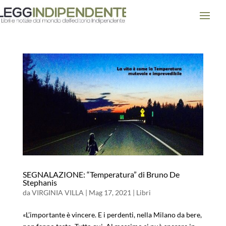
SEGNALAZIONE: “Temperatura” di Bruno De
Stephanis
da
VIRGINIA VILLA
|
Mag 17, 2021
|
Libri
«L’importante è vincere. E i perdenti, nella Milano da bere,