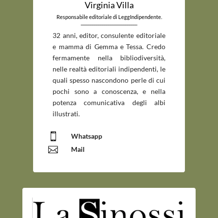
Virginia Villa
Responsabile editoriale di LeggIndipendente.
_____________________________
32 anni, editor, consulente editoriale
e mamma di Gemma e Tessa. Credo
fermamente nella bibliodiversità,
nelle realtà editoriali indipendenti, le
quali spesso nascondono perle di cui
pochi sono a conoscenza, e nella
potenza comunicativa degli albi
illustrati.

Whatsapp

Mail