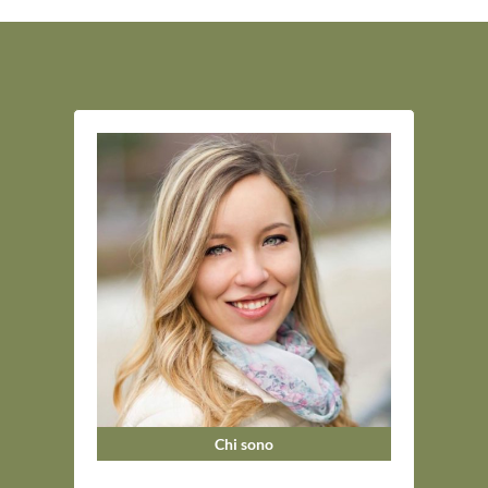
Chi sono