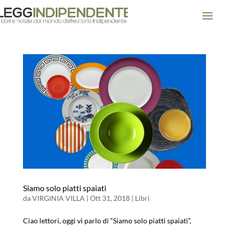
Siamo solo piatti spaiati
da
VIRGINIA VILLA
|
Ott 31, 2018
|
Libri
Ciao lettori, oggi vi parlo di “Siamo solo piatti spaiati”,