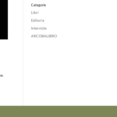
Categorie
Libri
Editoria
Interviste
ARCOBALIBRO
ma.