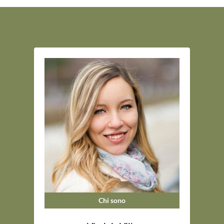
Chi sono