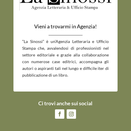
Vieni a trovarmi in Agenzia!
_____________________________
“La Sinossi” è un’Agenzia Letteraria e Ufficio
Stampa che, avvalendosi di professionisti nel
settore editoriale e grazie alla collaborazione
con numerose case editrici, accompagna gli
autori o aspiranti tali nel lungo e difficile iter di
pubblicazione di un libro.
Ci trovi anche sui social