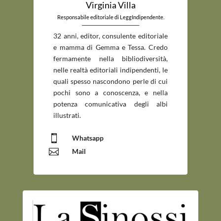
Virginia Villa
Responsabile editoriale di LeggIndipendente.
_____________________________
32 anni, editor, consulente editoriale
e mamma di Gemma e Tessa. Credo
fermamente nella bibliodiversità,
nelle realtà editoriali indipendenti, le
quali spesso nascondono perle di cui
pochi sono a conoscenza, e nella
potenza comunicativa degli albi
illustrati.

Whatsapp

Mail