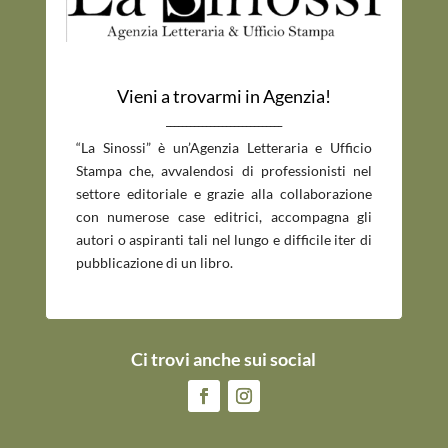
Vieni a trovarmi in Agenzia!
_____________________________
“La Sinossi” è un’Agenzia Letteraria e Ufficio
Stampa che, avvalendosi di professionisti nel
settore editoriale e grazie alla collaborazione
con numerose case editrici, accompagna gli
autori o aspiranti tali nel lungo e difficile iter di
pubblicazione di un libro.
Ci trovi anche sui social