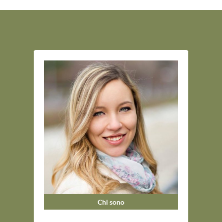
Chi sono