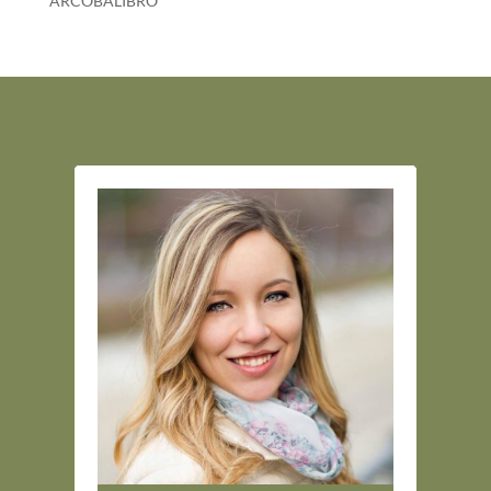
ARCOBALIBRO