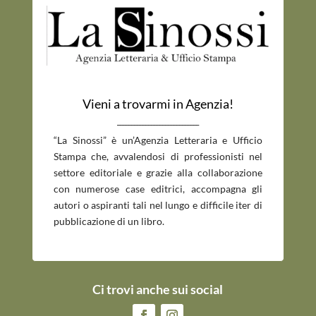
Vieni a trovarmi in Agenzia!
_____________________________
“La Sinossi” è un’Agenzia Letteraria e Ufficio
Stampa che, avvalendosi di professionisti nel
settore editoriale e grazie alla collaborazione
con numerose case editrici, accompagna gli
autori o aspiranti tali nel lungo e difficile iter di
pubblicazione di un libro.
Ci trovi anche sui social