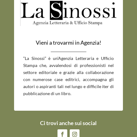
Vieni a trovarmi in Agenzia!
_____________________________
“La Sinossi” è un’Agenzia Letteraria e Ufficio
Stampa che, avvalendosi di professionisti nel
settore editoriale e grazie alla collaborazione
con numerose case editrici, accompagna gli
autori o aspiranti tali nel lungo e difficile iter di
pubblicazione di un libro.
Ci trovi anche sui social