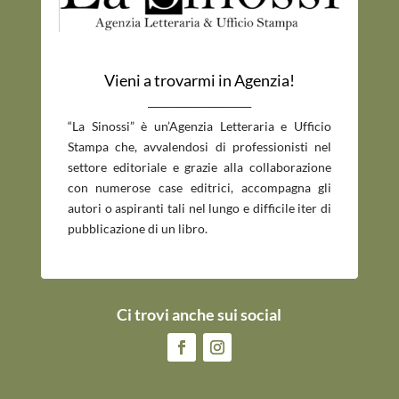
Vieni a trovarmi in Agenzia!
_____________________________
“La Sinossi” è un’Agenzia Letteraria e Ufficio
Stampa che, avvalendosi di professionisti nel
settore editoriale e grazie alla collaborazione
con numerose case editrici, accompagna gli
autori o aspiranti tali nel lungo e difficile iter di
pubblicazione di un libro.
Ci trovi anche sui social