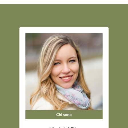
Chi sono