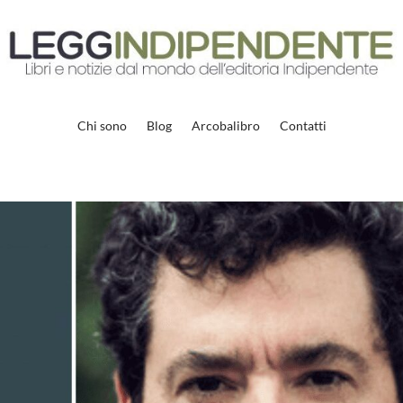
Chi sono
Blog
Arcobalibro
Contatti