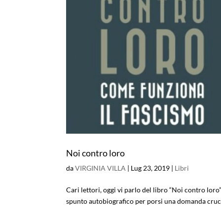
Noi contro loro
da
VIRGINIA VILLA
|
Lug 23, 2019
|
Libri
Cari lettori, oggi vi parlo del libro “Noi contro loro
spunto autobiografico per porsi una domanda crucial