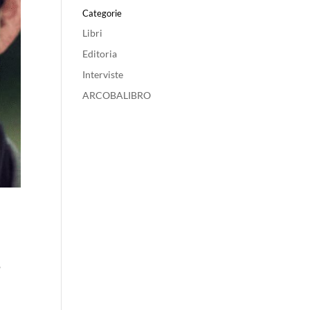
Categorie
Libri
Editoria
Interviste
ARCOBALIBRO
o