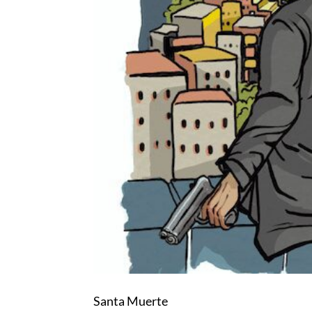
Santa Muerte