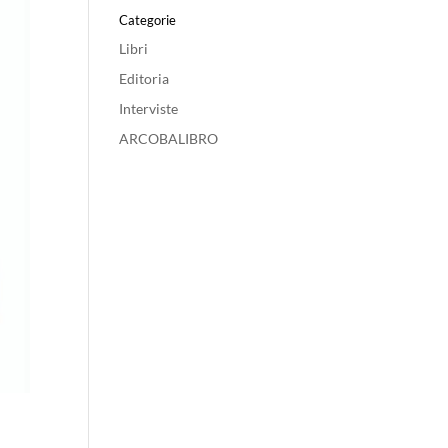
Categorie
Libri
Editoria
Interviste
ARCOBALIBRO