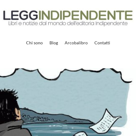
Chi sono
Blog
Arcobalibro
Contatti