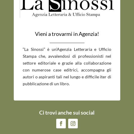
Vieni a trovarmi in Agenzia!
_____________________________
“La Sinossi” è un’Agenzia Letteraria e Ufficio
Stampa che, avvalendosi di professionisti nel
settore editoriale e grazie alla collaborazione
con numerose case editrici, accompagna gli
autori o aspiranti tali nel lungo e difficile iter di
pubblicazione di un libro.
Ci trovi anche sui social