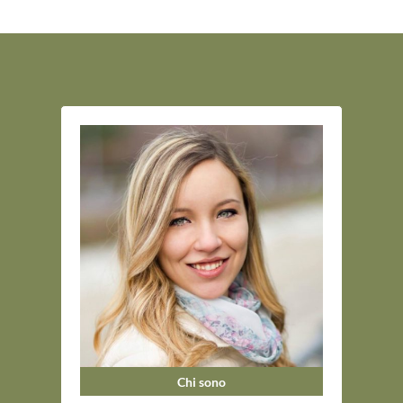
Chi sono