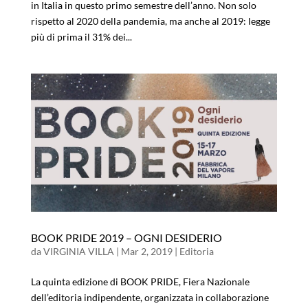
in Italia in questo primo semestre dell’anno. Non solo
rispetto al 2020 della pandemia, ma anche al 2019: legge
più di prima il 31% dei...
BOOK PRIDE 2019 – OGNI DESIDERIO
da
VIRGINIA VILLA
|
Mar 2, 2019
|
Editoria
La quinta edizione di BOOK PRIDE, Fiera Nazionale
dell’editoria indipendente, organizzata in collaborazione