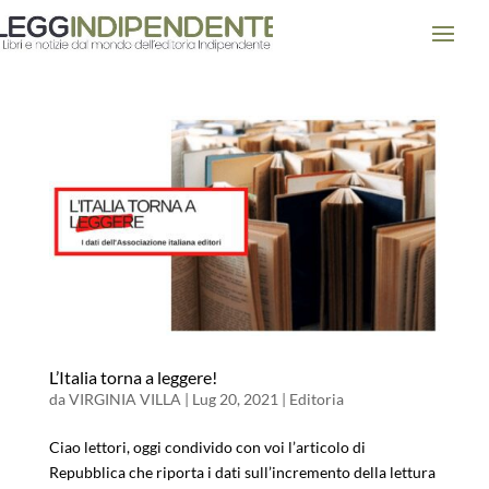
L’Italia torna a leggere!
da
VIRGINIA VILLA
|
Lug 20, 2021
|
Editoria
Ciao lettori, oggi condivido con voi l’articolo di
Repubblica che riporta i dati sull’incremento della lettura