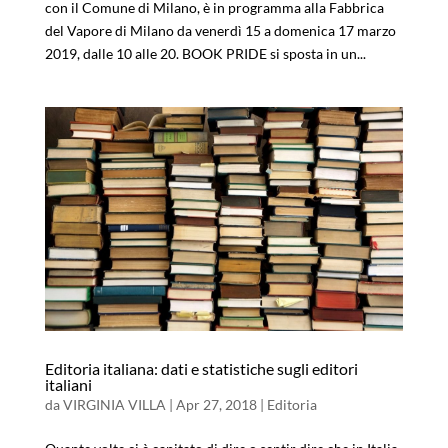
con il Comune di Milano, è in programma alla Fabbrica
del Vapore di Milano da venerdì 15 a domenica 17 marzo
2019, dalle 10 alle 20. BOOK PRIDE si sposta in un...
Editoria italiana: dati e statistiche sugli editori
italiani
da
VIRGINIA VILLA
|
Apr 27, 2018
|
Editoria