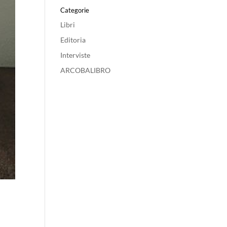
Categorie
Libri
Editoria
Interviste
ARCOBALIBRO