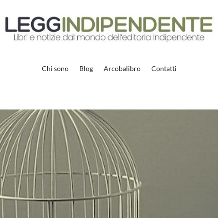
Chi sono
Blog
Arcobalibro
Contatti