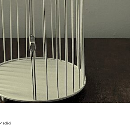
 Medici