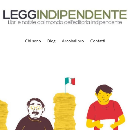
Chi sono
Blog
Arcobalibro
Contatti