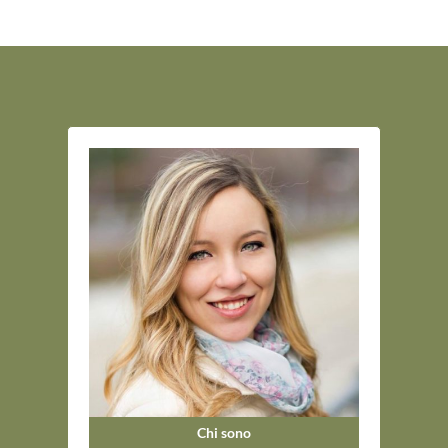
Chi sono