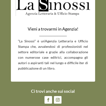
Vieni a trovarmi in Agenzia!
_____________________________
“La Sinossi” è un’Agenzia Letteraria e Ufficio
Stampa che, avvalendosi di professionisti nel
settore editoriale e grazie alla collaborazione
con numerose case editrici, accompagna gli
autori o aspiranti tali nel lungo e difficile iter di
pubblicazione di un libro.
Ci trovi anche sui social