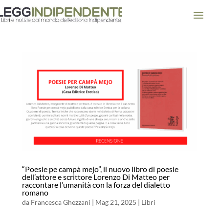
“Poesie pe campà mejo”, il nuovo libro di poesie
dell’attore e scrittore Lorenzo Di Matteo per
raccontare l’umanità con la forza del dialetto
romano
da
Francesca Ghezzani
|
Mag 21, 2025
|
Libri