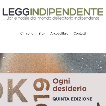
Chi sono
Blog
Arcobalibro
Contatti