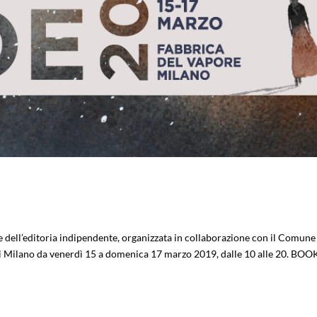
dell’editoria indipendente, organizzata in collaborazione con il Comune
i Milano da venerdì 15 a domenica 17 marzo 2019, dalle 10 alle 20. BOO