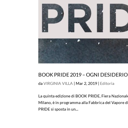
BOOK PRIDE 2019 – OGNI DESIDERIO
da
VIRGINIA VILLA
|
Mar 2, 2019
|
Editoria
La quinta edizione di BOOK PRIDE, Fiera Nazionale 
Milano, è in programma alla Fabbrica del Vapore d
PRIDE si sposta in un...