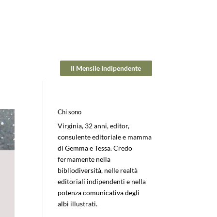
Il Mensile Indipendente
Chi sono
Virginia, 32 anni, editor,
consulente editoriale e mamma
di Gemma e Tessa. Credo
fermamente nella
bibliodiversità, nelle realtà
editoriali indipendenti e nella
potenza comunicativa degli
albi illustrati.