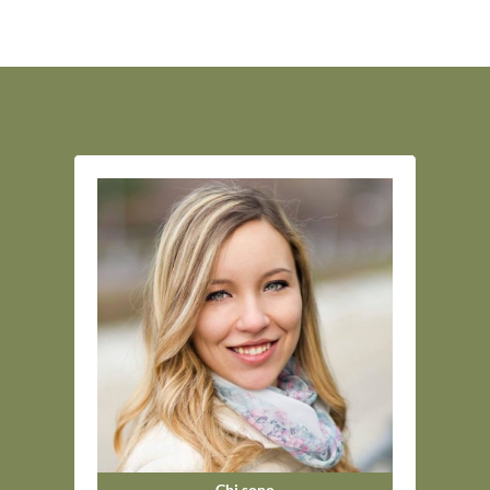
Chi sono