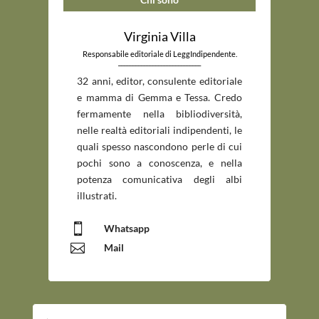
Virginia Villa
Responsabile editoriale di LeggIndipendente.
_____________________________
32 anni, editor, consulente editoriale
e mamma di Gemma e Tessa. Credo
fermamente nella bibliodiversità,
nelle realtà editoriali indipendenti, le
quali spesso nascondono perle di cui
pochi sono a conoscenza, e nella
potenza comunicativa degli albi
illustrati.

Whatsapp

Mail