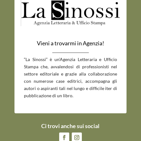
Vieni a trovarmi in Agenzia!
_____________________________
“La Sinossi” è un’Agenzia Letteraria e Ufficio
Stampa che, avvalendosi di professionisti nel
settore editoriale e grazie alla collaborazione
con numerose case editrici, accompagna gli
autori o aspiranti tali nel lungo e difficile iter di
pubblicazione di un libro.
Ci trovi anche sui social