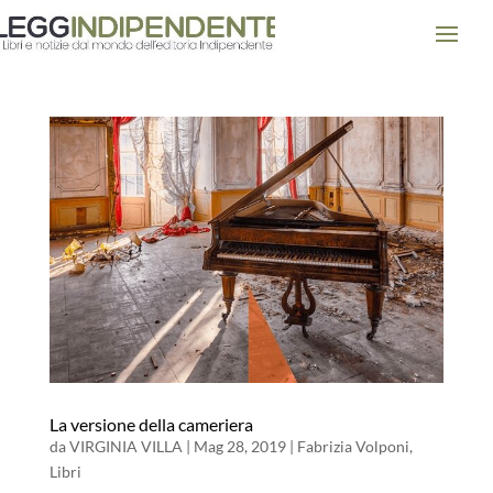
La versione della cameriera
da
VIRGINIA VILLA
|
Mag 28, 2019
|
Fabrizia Volponi
,
Libri