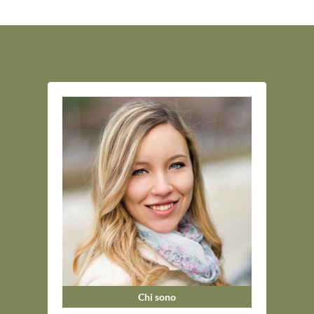
Chi sono