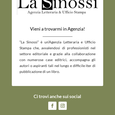
Vieni a trovarmi in Agenzia!
_____________________________
“La Sinossi” è un’Agenzia Letteraria e Ufficio
Stampa che, avvalendosi di professionisti nel
settore editoriale e grazie alla collaborazione
con numerose case editrici, accompagna gli
autori o aspiranti tali nel lungo e difficile iter di
pubblicazione di un libro.
Ci trovi anche sui social