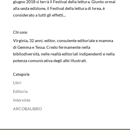
giugno 2018 si terrà il Festival della lettura. Giunto ormai
alla sesta edizione, il Festival della lettura di Ivrea, è
considerato a tutti gli effetti...
Chi sono
Virginia, 32 anni, editor, consulente editoriale e mamma
di Gemma e Tessa. Credo fermamente nella
bibliodiversità, nelle realtà editoriali indipendenti e nella
potenza comunicativa degli albi illustrati.
Categorie
Libri
Editoria
Interviste
ARCOBALIBRO