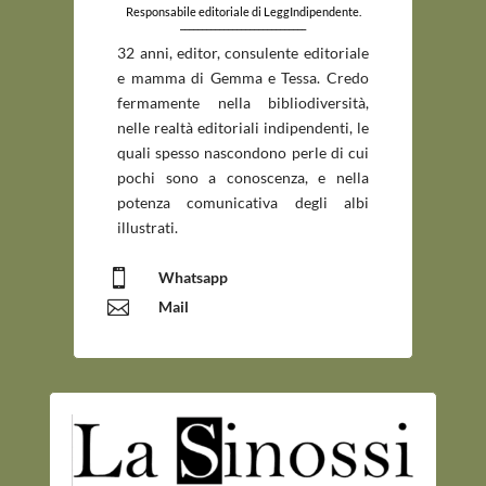
Responsabile editoriale di LeggIndipendente.
_____________________________
32 anni, editor, consulente editoriale
e mamma di Gemma e Tessa. Credo
fermamente nella bibliodiversità,
nelle realtà editoriali indipendenti, le
quali spesso nascondono perle di cui
pochi sono a conoscenza, e nella
potenza comunicativa degli albi
illustrati.

Whatsapp

Mail