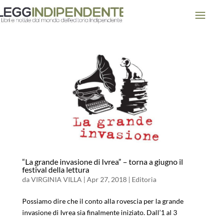
“La grande invasione di Ivrea” – torna a giugno il
festival della lettura
da
VIRGINIA VILLA
|
Apr 27, 2018
|
Editoria
Possiamo dire che il conto alla rovescia per la grande
invasione di Ivrea sia finalmente iniziato. Dall’1 al 3