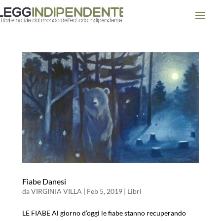
Fiabe Danesi
da
VIRGINIA VILLA
|
Feb 5, 2019
|
Libri
LE FIABE Al giorno d’oggi le fiabe stanno recuperando