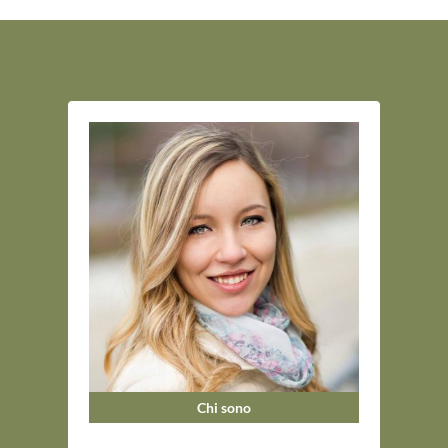
Chi sono