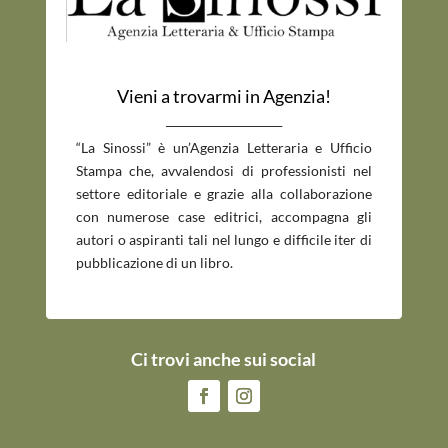
Vieni a trovarmi in Agenzia!
_____________________________
“La Sinossi” è un’Agenzia Letteraria e Ufficio
Stampa che, avvalendosi di professionisti nel
settore editoriale e grazie alla collaborazione
con numerose case editrici, accompagna gli
autori o aspiranti tali nel lungo e difficile iter di
pubblicazione di un libro.
Ci trovi anche sui social