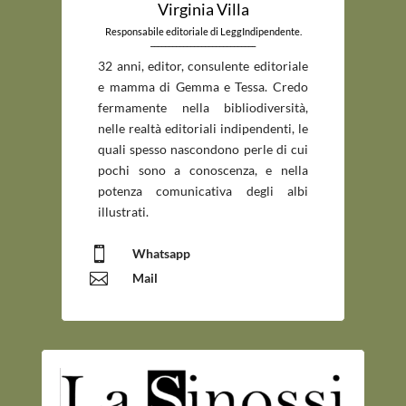
Virginia Villa
Responsabile editoriale di LeggIndipendente.
_____________________________
32 anni, editor, consulente editoriale
e mamma di Gemma e Tessa. Credo
fermamente nella bibliodiversità,
nelle realtà editoriali indipendenti, le
quali spesso nascondono perle di cui
pochi sono a conoscenza, e nella
potenza comunicativa degli albi
illustrati.

Whatsapp

Mail