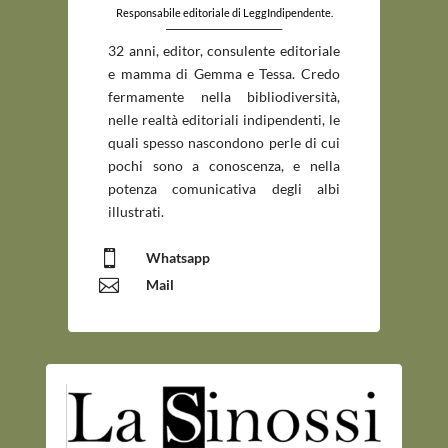
Responsabile editoriale di LeggIndipendente.
_____________________________
32 anni, editor, consulente editoriale
e mamma di Gemma e Tessa. Credo
fermamente nella bibliodiversità,
nelle realtà editoriali indipendenti, le
quali spesso nascondono perle di cui
pochi sono a conoscenza, e nella
potenza comunicativa degli albi
illustrati.

Whatsapp

Mail