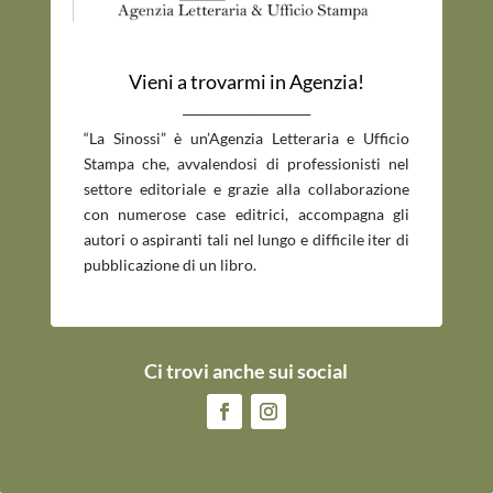
Vieni a trovarmi in Agenzia!
_____________________________
“La Sinossi” è un’Agenzia Letteraria e Ufficio
Stampa che, avvalendosi di professionisti nel
settore editoriale e grazie alla collaborazione
con numerose case editrici, accompagna gli
autori o aspiranti tali nel lungo e difficile iter di
pubblicazione di un libro.
Ci trovi anche sui social