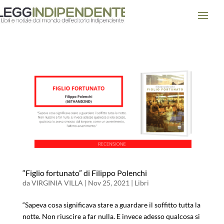
“Figlio fortunato” di Filippo Polenchi
da
VIRGINIA VILLA
|
Nov 25, 2021
|
Libri
“Sapeva cosa significava stare a guardare il soffitto tutta la
notte. Non riuscire a far nulla. E invece adesso qualcosa si