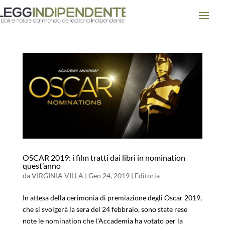
OSCAR 2019: i film tratti dai libri in nomination
quest’anno
da
VIRGINIA VILLA
|
Gen 24, 2019
|
Editoria
In attesa della cerimonia di premiazione degli Oscar 2019,
che si svolgerà la sera del 24 febbraio, sono state rese
note le nomination che l’Accademia ha votato per la