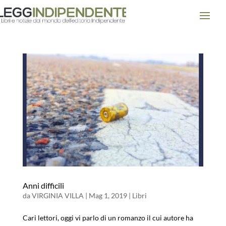
Anni difficili
da
VIRGINIA VILLA
|
Mag 1, 2019
|
Libri
Cari lettori, oggi vi parlo di un romanzo il cui autore ha