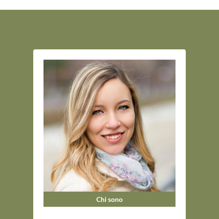
Chi sono