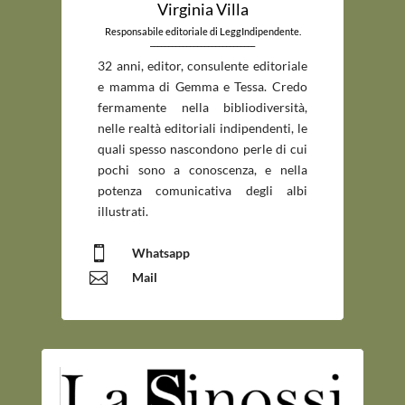
Virginia Villa
Responsabile editoriale di LeggIndipendente.
_____________________________
32 anni, editor, consulente editoriale
e mamma di Gemma e Tessa. Credo
fermamente nella bibliodiversità,
nelle realtà editoriali indipendenti, le
quali spesso nascondono perle di cui
pochi sono a conoscenza, e nella
potenza comunicativa degli albi
illustrati.

Whatsapp

Mail