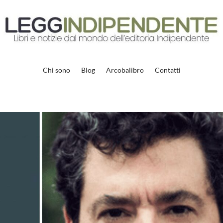
Chi sono
Blog
Arcobalibro
Contatti