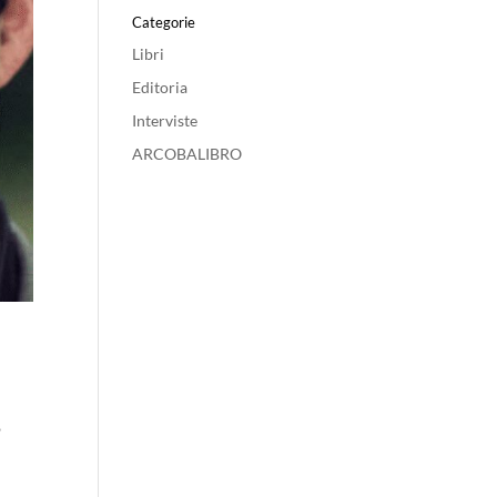
Categorie
Libri
Editoria
Interviste
ARCOBALIBRO
o