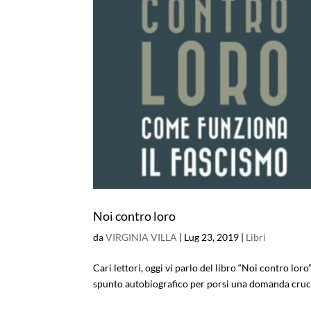
Noi contro loro
da
VIRGINIA VILLA
|
Lug 23, 2019
|
Libri
Cari lettori, oggi vi parlo del libro “Noi contro loro
spunto autobiografico per porsi una domanda crucial