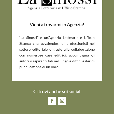
Vieni a trovarmi in Agenzia!
_____________________________
“La Sinossi” è un’Agenzia Letteraria e Ufficio
Stampa che, avvalendosi di professionisti nel
settore editoriale e grazie alla collaborazione
con numerose case editrici, accompagna gli
autori o aspiranti tali nel lungo e difficile iter di
pubblicazione di un libro.
Ci trovi anche sui social