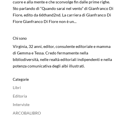
cuore e alla mente e che sconvolge fin dalle prime righe.
Sto parlando di “Quando sarai nel vento” di Gianfranco Di
Fiore, edito da 66thand2nd. La carriera di Gianfranco Di
Fiore Gianfranco Di Fiore non è un...
Chi sono
Virginia, 32 anni, editor, consulente editoriale e mamma
di Gemma e Tessa. Credo fermamente nella
bibliodiversità, nelle realtà editoriali indipendenti e nella
potenza comunicativa degli albi illustrati.
Categorie
Libri
Editoria
Interviste
ARCOBALIBRO