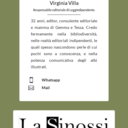
Virginia Villa
Responsabile editoriale di LeggIndipendente.
_____________________________
32 anni, editor, consulente editoriale
e mamma di Gemma e Tessa. Credo
fermamente nella bibliodiversità,
nelle realtà editoriali indipendenti, le
quali spesso nascondono perle di cui
pochi sono a conoscenza, e nella
potenza comunicativa degli albi
illustrati.

Whatsapp

Mail