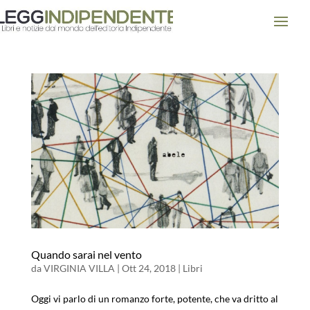
Quando sarai nel vento
da
VIRGINIA VILLA
|
Ott 24, 2018
|
Libri
Oggi vi parlo di un romanzo forte, potente, che va dritto al