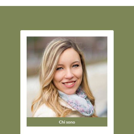
Chi sono