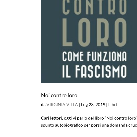
Noi contro loro
da
VIRGINIA VILLA
|
Lug 23, 2019
|
Libri
Cari lettori, oggi vi parlo del libro “Noi contro loro
spunto autobiografico per porsi una domanda crucial