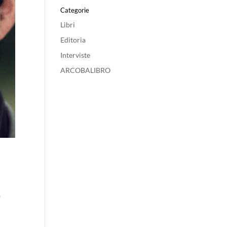
Categorie
Libri
Editoria
Interviste
ARCOBALIBRO
o