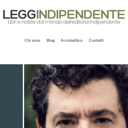
Chi sono
Blog
Arcobalibro
Contatti