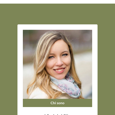
Chi sono