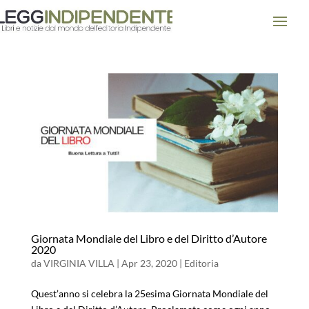
Giornata Mondiale del Libro e del Diritto d’Autore
2020
da
VIRGINIA VILLA
|
Apr 23, 2020
|
Editoria
Quest’anno si celebra la 25esima Giornata Mondiale del