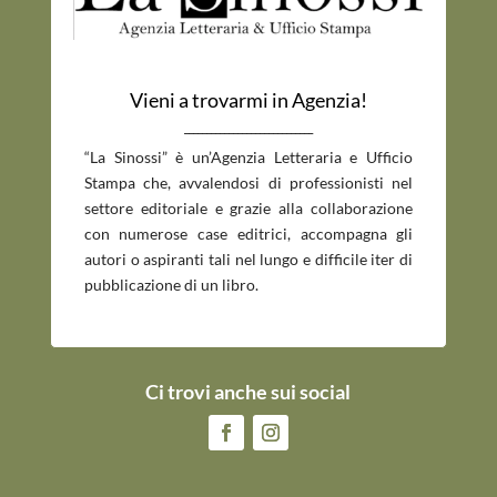
Vieni a trovarmi in Agenzia!
_____________________________
“La Sinossi” è un’Agenzia Letteraria e Ufficio
Stampa che, avvalendosi di professionisti nel
settore editoriale e grazie alla collaborazione
con numerose case editrici, accompagna gli
autori o aspiranti tali nel lungo e difficile iter di
pubblicazione di un libro.
Ci trovi anche sui social