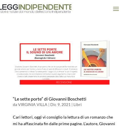
“Le sette porte” di Giovanni Boschetti
da
VIRGINIA VILLA
|
Dic 9, 2021
|
Libri
Cari lettori, oggi vi consiglio la lettura di un romanzo che
mi ha affascinata fin dalle prime pagine. L’autore, Giovanni