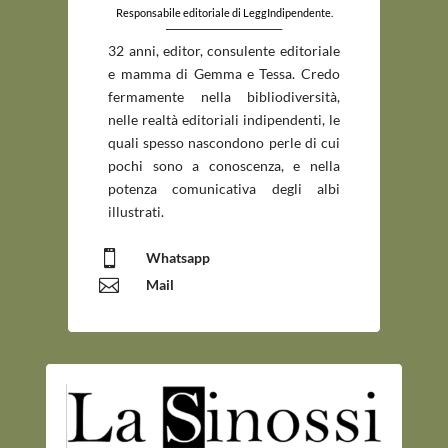
Responsabile editoriale di LeggIndipendente.
_____________________________
32 anni, editor, consulente editoriale
e mamma di Gemma e Tessa. Credo
fermamente nella bibliodiversità,
nelle realtà editoriali indipendenti, le
quali spesso nascondono perle di cui
pochi sono a conoscenza, e nella
potenza comunicativa degli albi
illustrati.

Whatsapp

Mail