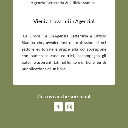
Vieni a trovarmi in Agenzia!
_____________________________
“La Sinossi” è un’Agenzia Letteraria e Ufficio
Stampa che, avvalendosi di professionisti nel
settore editoriale e grazie alla collaborazione
con numerose case editrici, accompagna gli
autori o aspiranti tali nel lungo e difficile iter di
pubblicazione di un libro.
Ci trovi anche sui social