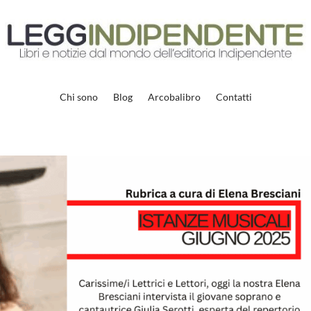
Chi sono
Blog
Arcobalibro
Contatti