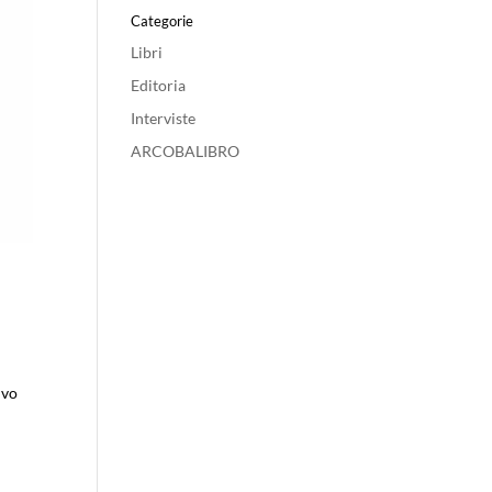
Categorie
Libri
Editoria
Interviste
ARCOBALIBRO
ivo