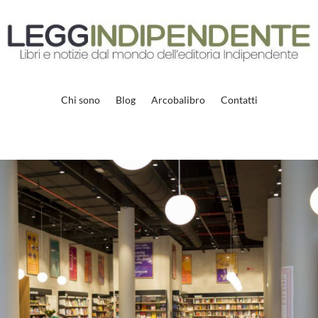
Chi sono
Blog
Arcobalibro
Contatti