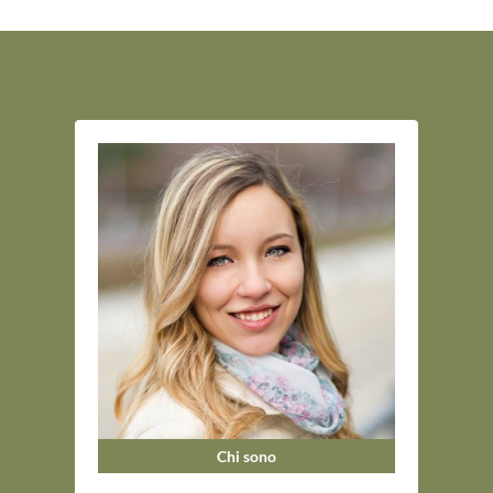
Chi sono