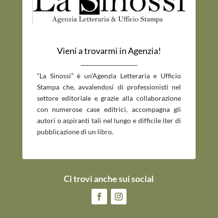
Vieni a trovarmi in Agenzia!
_____________________________
“La Sinossi” è un’Agenzia Letteraria e Ufficio
Stampa che, avvalendosi di professionisti nel
settore editoriale e grazie alla collaborazione
con numerose case editrici, accompagna gli
autori o aspiranti tali nel lungo e difficile iter di
pubblicazione di un libro.
Ci trovi anche sui social