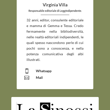
Virginia Villa
Responsabile editoriale di LeggIndipendente.
_____________________________
32 anni, editor, consulente editoriale
e mamma di Gemma e Tessa. Credo
fermamente nella bibliodiversità,
nelle realtà editoriali indipendenti, le
quali spesso nascondono perle di cui
pochi sono a conoscenza, e nella
potenza comunicativa degli albi
illustrati.

Whatsapp

Mail