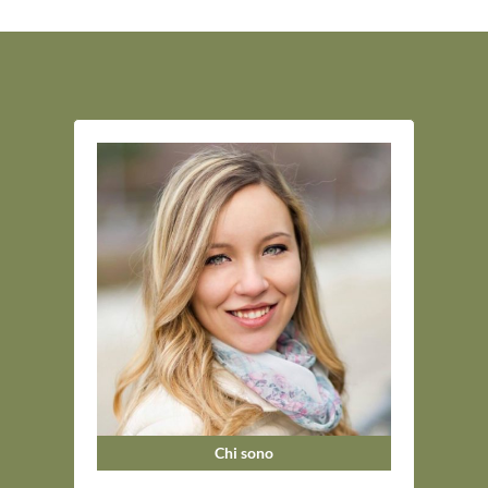
Chi sono