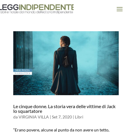
Le cinque donne. La storia vera delle vittime di Jack
lo squartatore
da
VIRGINIA VILLA
|
Set 7, 2020
|
Libri
“Erano povere, alcune al punto da non avere un tetto,