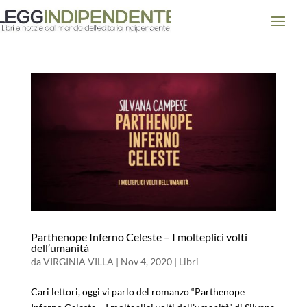
Parthenope Inferno Celeste – I molteplici volti
dell’umanità
da
VIRGINIA VILLA
|
Nov 4, 2020
|
Libri
Cari lettori, oggi vi parlo del romanzo “Parthenope