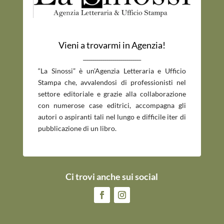
Vieni a trovarmi in Agenzia!
_____________________________
“La Sinossi” è un’Agenzia Letteraria e Ufficio
Stampa che, avvalendosi di professionisti nel
settore editoriale e grazie alla collaborazione
con numerose case editrici, accompagna gli
autori o aspiranti tali nel lungo e difficile iter di
pubblicazione di un libro.
Ci trovi anche sui social