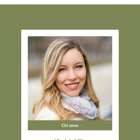
Chi sono