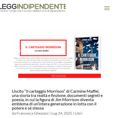
Uscito “Il carteggio Morrison” di Carmine Maffei,
una storia tra realtà e finzione, documenti segreti e
poesia, in cui la figura di Jim Morrison diventa
emblema di un’intera generazione in lotta con il
potere e sé stessa
da
Francesca Ghezzani
|
Lug 24, 2025
|
Libri