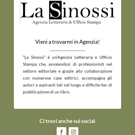
Vieni a trovarmi in Agenzia!
_____________________________
“La Sinossi” è un’Agenzia Letteraria e Ufficio
Stampa che, avvalendosi di professionisti nel
settore editoriale e grazie alla collaborazione
con numerose case editrici, accompagna gli
autori o aspiranti tali nel lungo e difficile iter di
pubblicazione di un libro.
Ci trovi anche sui social