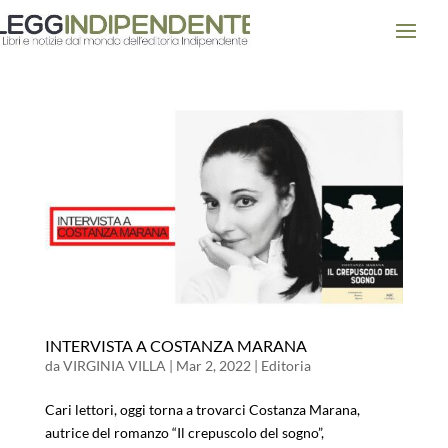
INTERVISTA A COSTANZA MARANA
da
VIRGINIA VILLA
|
Mar 2, 2022
|
Editoria
Cari lettori, oggi torna a trovarci Costanza Marana,
autrice del romanzo “Il crepuscolo del sogno”,