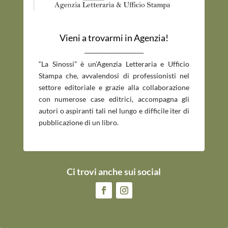
Vieni a trovarmi in Agenzia!
_____________________________
“La Sinossi” è un’Agenzia Letteraria e Ufficio
Stampa che, avvalendosi di professionisti nel
settore editoriale e grazie alla collaborazione
con numerose case editrici, accompagna gli
autori o aspiranti tali nel lungo e difficile iter di
pubblicazione di un libro.
Ci trovi anche sui social