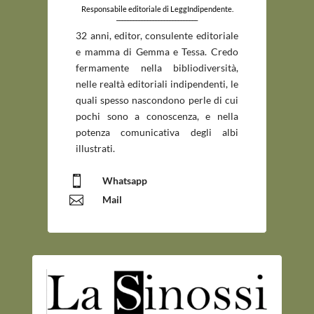
Responsabile editoriale di LeggIndipendente.
_____________________________
32 anni, editor, consulente editoriale
e mamma di Gemma e Tessa. Credo
fermamente nella bibliodiversità,
nelle realtà editoriali indipendenti, le
quali spesso nascondono perle di cui
pochi sono a conoscenza, e nella
potenza comunicativa degli albi
illustrati.

Whatsapp

Mail