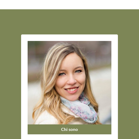
Chi sono