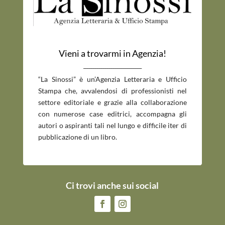
Vieni a trovarmi in Agenzia!
_____________________________
“La Sinossi” è un’Agenzia Letteraria e Ufficio
Stampa che, avvalendosi di professionisti nel
settore editoriale e grazie alla collaborazione
con numerose case editrici, accompagna gli
autori o aspiranti tali nel lungo e difficile iter di
pubblicazione di un libro.
Ci trovi anche sui social