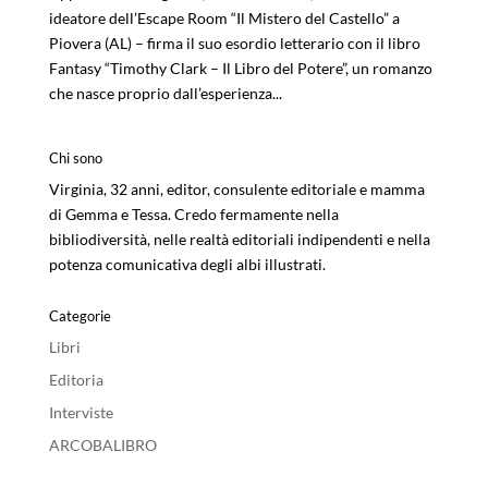
ideatore dell’Escape Room “Il Mistero del Castello” a
Piovera (AL) – firma il suo esordio letterario con il libro
Fantasy “Timothy Clark – Il Libro del Potere”, un romanzo
che nasce proprio dall’esperienza...
Chi sono
Virginia, 32 anni, editor, consulente editoriale e mamma
di Gemma e Tessa. Credo fermamente nella
bibliodiversità, nelle realtà editoriali indipendenti e nella
potenza comunicativa degli albi illustrati.
Categorie
Libri
Editoria
Interviste
ARCOBALIBRO