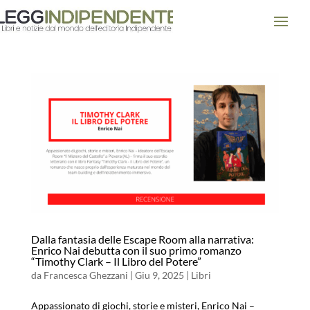
Dalla fantasia delle Escape Room alla narrativa:
Enrico Nai debutta con il suo primo romanzo
“Timothy Clark – Il Libro del Potere”
da
Francesca Ghezzani
|
Giu 9, 2025
|
Libri
Appassionato di giochi, storie e misteri, Enrico Nai –